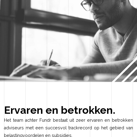
Ervaren en betrokken.
Het team achter Fundr bestaat uit zeer ervaren en betrokken
adviseurs met een succesvol trackrecord op het gebied van
belastingvoordelen en subsidies.