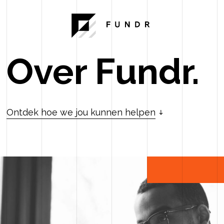
Over Fundr.
Ontdek hoe we jou kunnen helpen